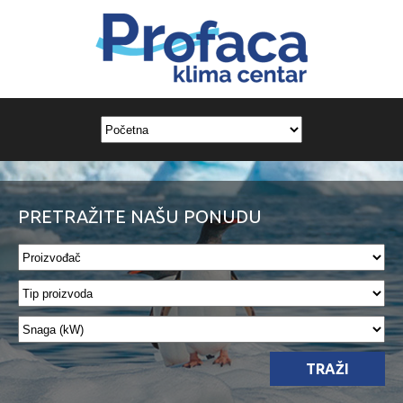
PRETRAŽITE NAŠU PONUDU
TRAŽI