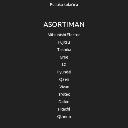
Politika kolačića
ASORTIMAN
Mitsubishi Electric
Fujitsu
Toshiba
Gree
LG
Hyundai
Qzen
Vivax
Trotec
Daikin
Hitachi
Qtherm