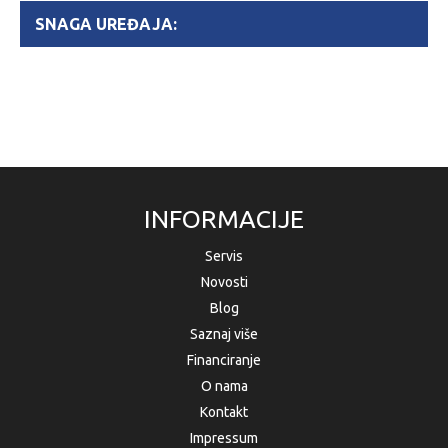
SNAGA UREĐAJA:
INFORMACIJE
Servis
Novosti
Blog
Saznaj više
Financiranje
O nama
Kontakt
Impressum