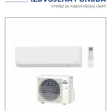
Uređaji po najpovoljnijoj cijeni!