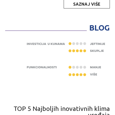
SAZNAJ VIŠE
BLOG
TOP 5 Najboljih inovativnih klima