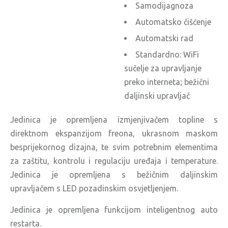
Samodijagnoza
Automatsko čišćenje
Automatski rad
Standardno: WiFi
sučelje za upravljanje
preko interneta; bežični
daljinski upravljač
Jedinica je opremljena izmjenjivačem topline s
direktnom ekspanzijom freona, ukrasnom maskom
besprijekornog dizajna, te svim potrebnim elementima
za zaštitu, kontrolu i regulaciju uređaja i temperature.
Jedinica je opremljena s bežičnim daljinskim
upravljačem s LED pozadinskim osvjetljenjem.
Jedinica je opremljena funkcijom inteligentnog auto
restarta.