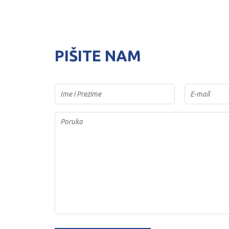
PIŠITE NAM