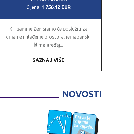
Cijena:
1.756,12 EUR
Kirigamine Zen sjajno će poslužiti za
grijanje i hlađenje prostora, jer japanski
klima uređaj...
SAZNAJ VIŠE
NOVOSTI