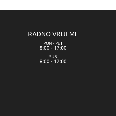
RADNO VRIJEME
PON - PET
8:00 - 17:00
SUB
8:00 - 12:00