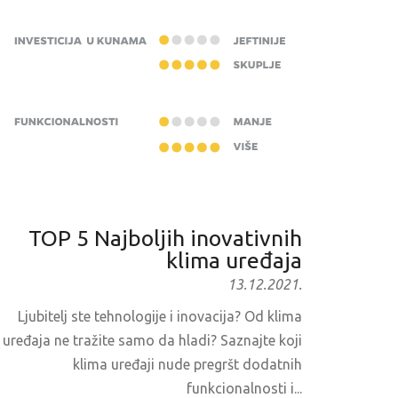
TOP 5 Najboljih inovativnih
klima uređaja
13.12.2021.
Ljubitelj ste tehnologije i inovacija? Od klima
uređaja ne tražite samo da hladi? Saznajte koji
klima uređaji nude pregršt dodatnih
funkcionalnosti i...