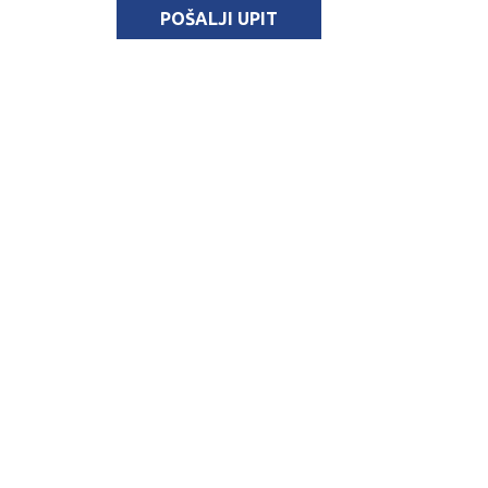
POŠALJI UPIT