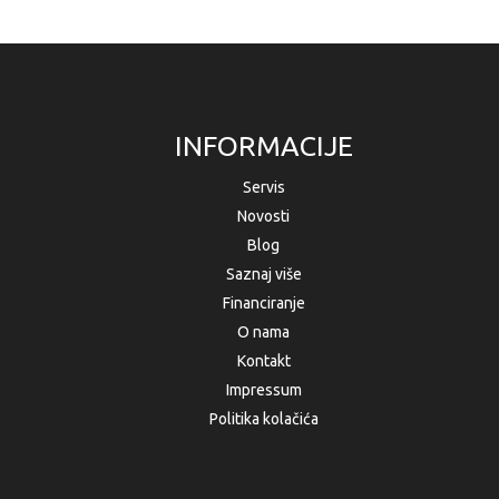
INFORMACIJE
Servis
Novosti
Blog
Saznaj više
Financiranje
O nama
Kontakt
Impressum
Politika kolačića