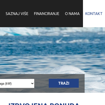
SAZNAJ VIŠE
FINANCIRANJE
O NAMA
KONTAKT
TRAŽI