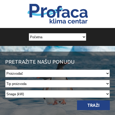
PRETRAŽITE NAŠU PONUDU
TRAŽI