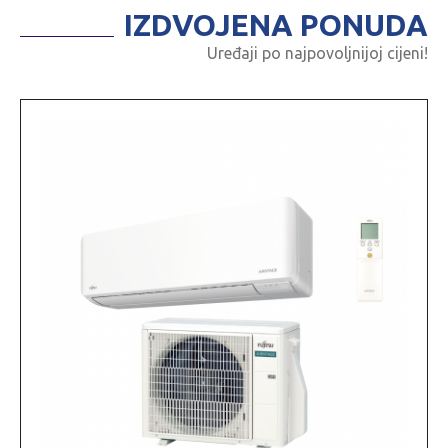
IZDVOJENA PONUDA
Uređaji po najpovoljnijoj cijeni!