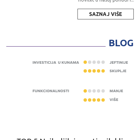
SAZNAJ VIŠE
BLOG