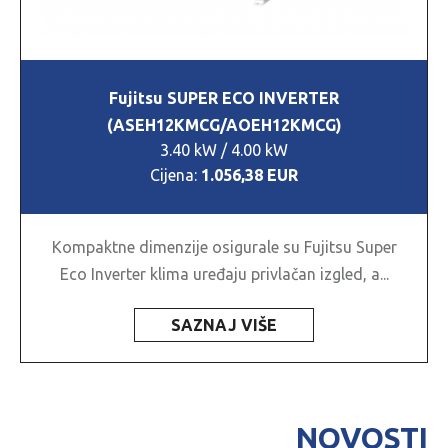
Fujitsu SUPER ECO INVERTER
(ASEH12KMCG/AOEH12KMCG)
3.40 kW / 4.00 kW
Cijena:
1.056,38 EUR
Kompaktne dimenzije osigurale su Fujitsu Super
Eco Inverter klima uređaju privlačan izgled, a...
SAZNAJ VIŠE
NOVOSTI