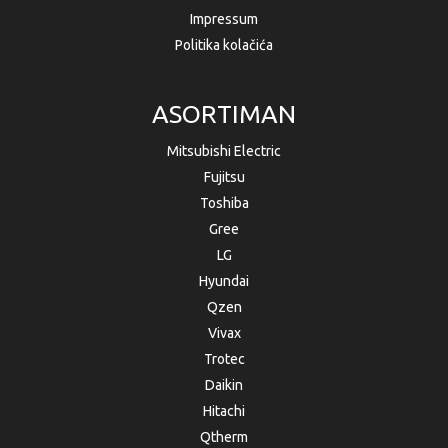
Impressum
Politika kolačića
ASORTIMAN
Mitsubishi Electric
Fujitsu
Toshiba
Gree
LG
Hyundai
Qzen
Vivax
Trotec
Daikin
Hitachi
Qtherm