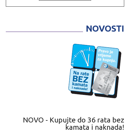
NOVOSTI
NOVO - Kupujte do 36 rata bez
kamata i naknada!