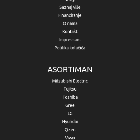
Saznaj više
Financiranje
O nama
Kontakt
Impressum
Politika kolačića
ASORTIMAN
Mitsubishi Electric
Fujitsu
Toshiba
Gree
LG
Hyundai
Qzen
Vivax