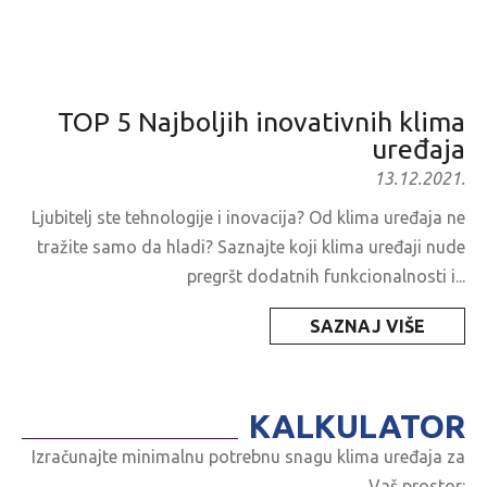
TOP 5 Najboljih inovativnih klima
uređaja
13.12.2021.
Ljubitelj ste tehnologije i inovacija? Od klima uređaja ne
tražite samo da hladi? Saznajte koji klima uređaji nude
pregršt dodatnih funkcionalnosti i...
SAZNAJ VIŠE
KALKULATOR
Izračunajte minimalnu potrebnu snagu klima uređaja za
Vaš prostor: