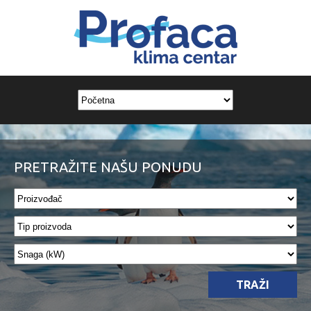
PRETRAŽITE NAŠU PONUDU
TRAŽI