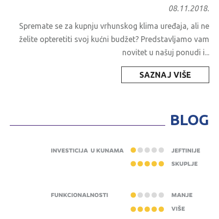
08.11.2018.
Spremate se za kupnju vrhunskog klima uređaja, ali ne
želite opteretiti svoj kućni budžet? Predstavljamo vam
novitet u našuj ponudi i...
SAZNAJ VIŠE
BLOG