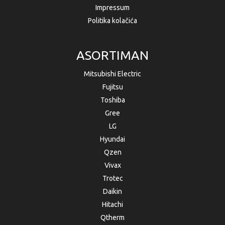
Impressum
Politika kolačića
ASORTIMAN
Mitsubishi Electric
Fujitsu
Toshiba
Gree
LG
Hyundai
Qzen
Vivax
Trotec
Daikin
Hitachi
Qtherm