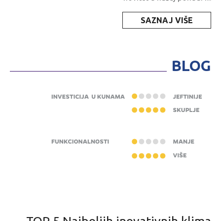
SAZNAJ VIŠE
BLOG