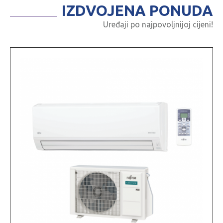
IZDVOJENA PONUDA
Uređaji po najpovoljnijoj cijeni!