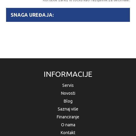
SNAGA UREĐAJA:
INFORMACIJE
Servis
Novosti
Blog
Saznaj više
Financiranje
O nama
Kontakt