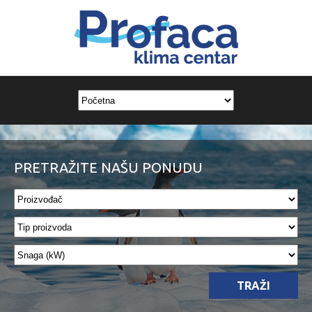
PRETRAŽITE NAŠU PONUDU
TRAŽI