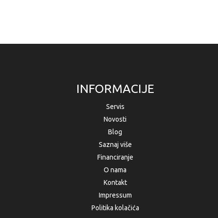
INFORMACIJE
Servis
Novosti
Blog
Saznaj više
Financiranje
O nama
Kontakt
Impressum
Politika kolačića