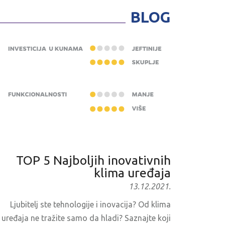
BLOG
TOP 5 Najboljih inovativnih
klima uređaja
13.12.2021.
Ljubitelj ste tehnologije i inovacija? Od klima
uređaja ne tražite samo da hladi? Saznajte koji