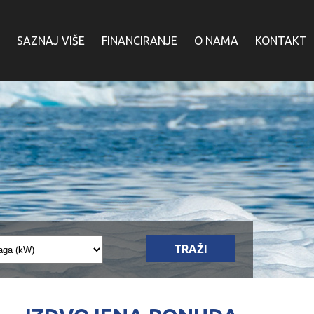
SAZNAJ VIŠE
FINANCIRANJE
O NAMA
KONTAKT
TRAŽI