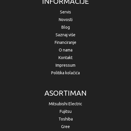
INFORMACIJE
Servis
Novosti
Blog
Saznaj više
Financiranje
O nama
Kontakt
Impressum
Politika kolačića
ASORTIMAN
Mitsubishi Electric
Fujitsu
Toshiba
Gree