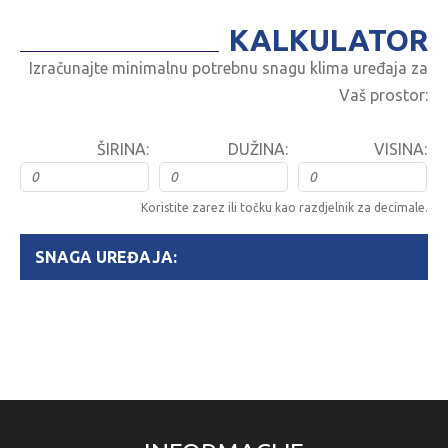
KALKULATOR
Izračunajte minimalnu potrebnu snagu klima uređaja za
Vaš prostor:
ŠIRINA:
DUŽINA:
VISINA:
Koristite zarez ili točku kao razdjelnik za decimale.
SNAGA UREĐAJA: