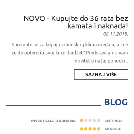
NOVO - Kupujte do 36 rata bez
kamata i naknada!
08.11.2018.
Spremate se za kupnju vrhunskog klima uređaja, ali ne
želite opteretiti svoj kućni budžet? Predstavljamo vam
novitet u našuj ponudi i...
SAZNAJ VIŠE
BLOG