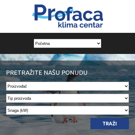
PRETRAŽITE NAŠU PONUDU
TRAŽI