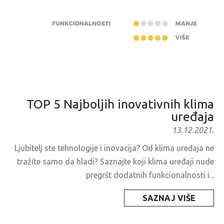
TOP 5 Najboljih inovativnih klima
uređaja
13.12.2021.
Ljubitelj ste tehnologije i inovacija? Od klima uređaja ne
tražite samo da hladi? Saznajte koji klima uređaji nude
pregršt dodatnih funkcionalnosti i...
SAZNAJ VIŠE