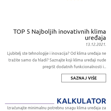
TOP 5 Najboljih inovativnih klima
uređaja
13.12.2021.
Ljubitelj ste tehnologije i inovacija? Od klima uređaja ne
tražite samo da hladi? Saznajte koji klima uređaji nude
pregršt dodatnih funkcionalnosti i...
SAZNAJ VIŠE
KALKULATOR
Izračunajte minimalnu potrebnu snagu klima uređaja za