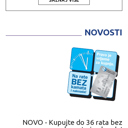
SAZNAJ VIŠE
NOVOSTI
NOVO - Kupujte do 36 rata bez