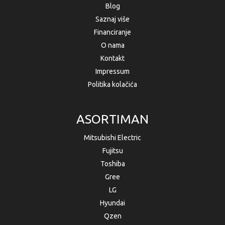
Blog
Saznaj više
Financiranje
O nama
Kontakt
Impressum
Politika kolačića
ASORTIMAN
Mitsubishi Electric
Fujitsu
Toshiba
Gree
LG
Hyundai
Qzen