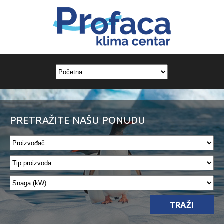
PRETRAŽITE NAŠU PONUDU
TRAŽI